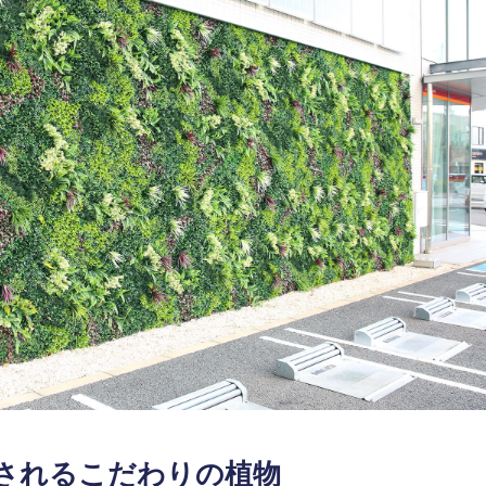
使用されるこだわりの植物