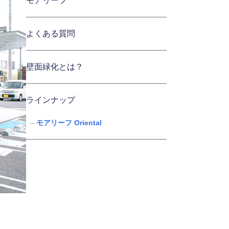
モアリーフ
よくある質問
壁面緑化とは？
ラインナップ
モアリーフ Oriental