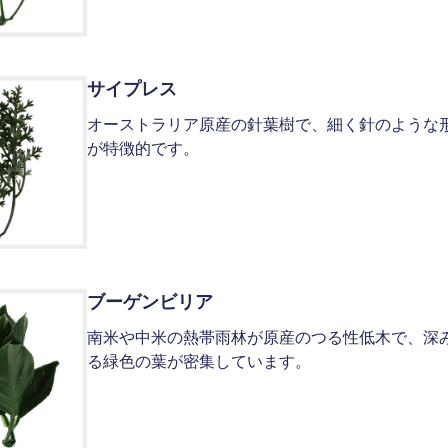
サイプレス
オーストラリア原産の針葉樹で、細く針のような
が特徴的です。
ブーゲンビリア
南米や中米の熱帯雨林が原産のつる性低木で、深
る緑色の葉が密集しています。