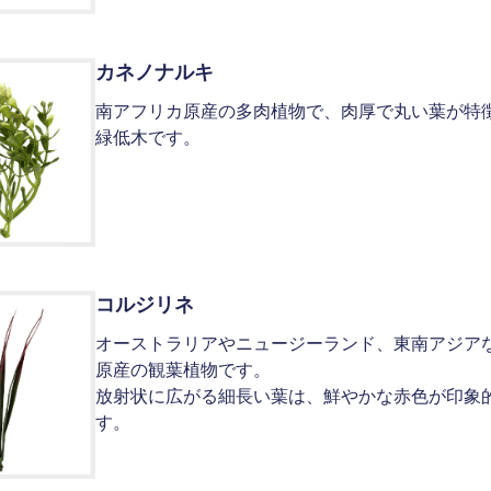
カネノナルキ
南アフリカ原産の多肉植物で、肉厚で丸い葉が特
緑低木です。
コルジリネ
オーストラリアやニュージーランド、東南アジア
原産の観葉植物です。
放射状に広がる細長い葉は、鮮やかな赤色が印象
す。