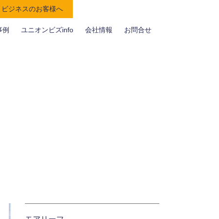
ビジネスのお客様へ
事例
ユニオンビズinfo
会社情報
お問合せ