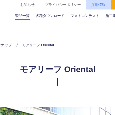
お知らせ
プライバシーポリシー
採用情報
製品一覧
各種ダウンロード
フォトコンテスト
施工
ンナップ
モアリーフ Oriental
モアリーフ Oriental