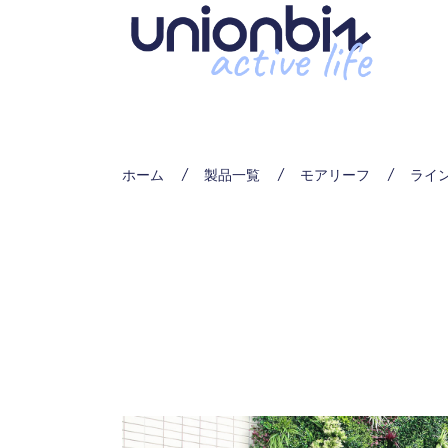
ホーム
製品一覧
モアリーフ
ライ