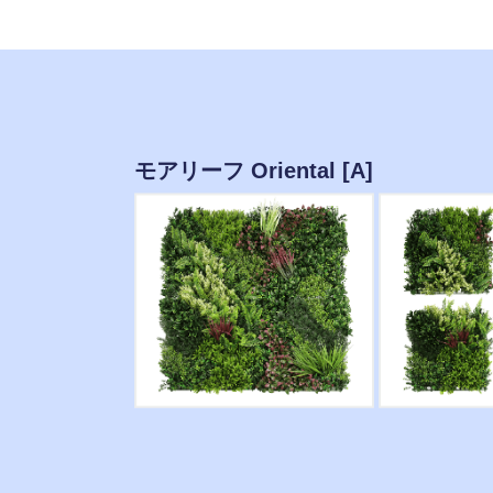
モアリーフ Oriental [A]