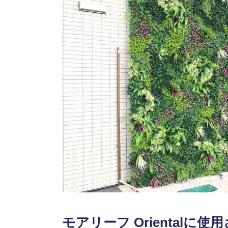
モアリーフ Orientalに