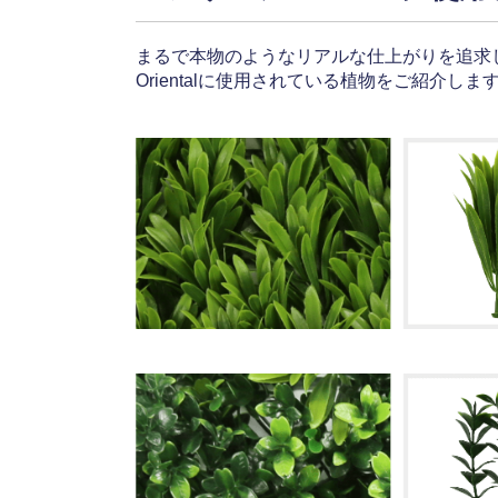
まるで本物のようなリアルな仕上がりを追求
Orientalに使用されている植物をご紹介しま