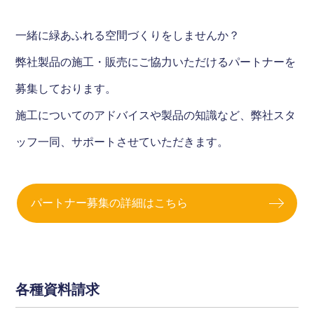
一緒に緑あふれる空間づくりをしませんか？
弊社製品の施工・販売にご協力いただけるパートナーを
募集しております。
施工についてのアドバイスや製品の知識など、弊社スタ
ッフ一同、サポートさせていただきます。
パートナー募集の詳細はこちら
各種資料請求