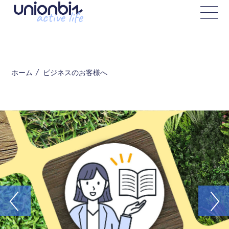
ビジネスのお客様へ
ホーム