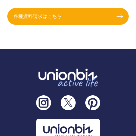
各種資料請求はこちら