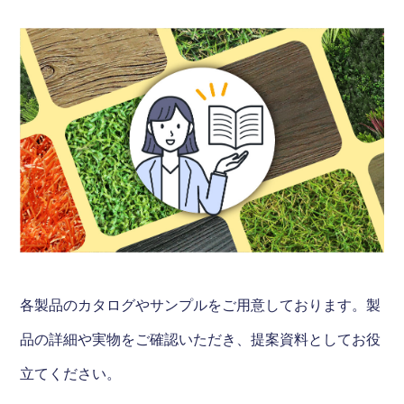
各製品のカタログやサンプルをご用意しております。製
品の詳細や実物をご確認いただき、提案資料としてお役
立てください。