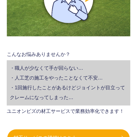
こんなお悩みありませんか？
・職人が少なくて手が回らない…
・人工芝の施工をやったことなくて不安…
・1回施行したことがあるけどジョイントが目立って
クレームになってしまった…
ユニオンビズの材工サービスで業務効率化できます！