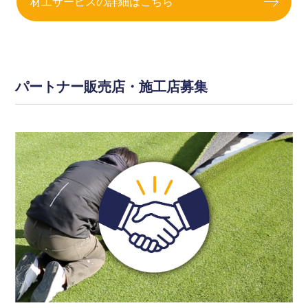
材工サービスの詳細はこちら
パートナー販売店・施工店募集