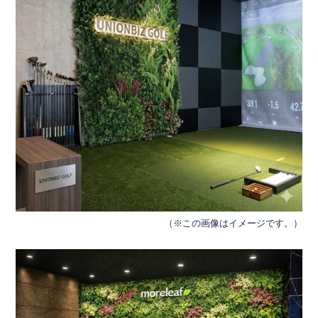
（※この画像はイメージです。）