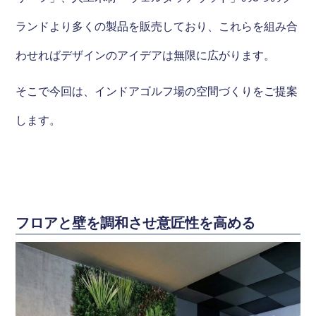
ランドより多くの製品を販売しており、これらを組み合
わせればデザインのアイデアは無限に広がります。
そこで今回は、インドアゴルフ場の空間づくりをご提案
します。
フロアと壁を調和させ意匠性を高める