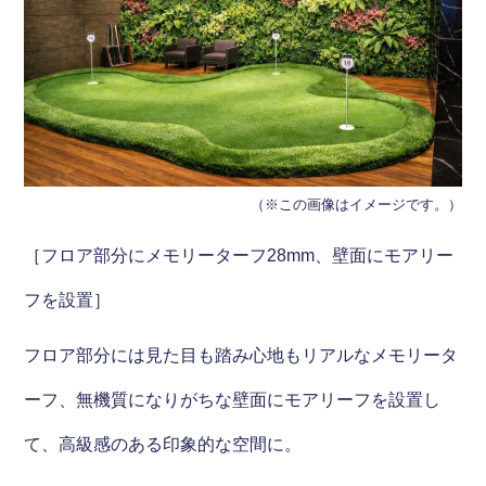
（※この画像はイメージです。）
［フロア部分にメモリーターフ28mm、壁面にモアリー
フを設置］
フロア部分には見た目も踏み心地もリアルなメモリータ
ーフ、無機質になりがちな壁面にモアリーフを設置し
て、高級感のある印象的な空間に。