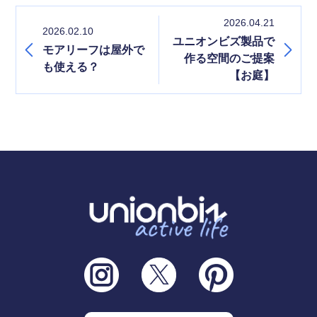
2026.04.21
2026.02.10
ユニオンビズ製品で
モアリーフは屋外で
作る空間のご提案
も使える？
【お庭】