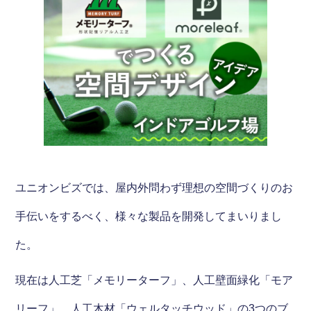
ユニオンビズでは、屋内外問わず理想の空間づくりのお
手伝いをするべく、様々な製品を開発してまいりまし
た。
現在は人工芝「メモリーターフ」、人工壁面緑化「モア
リーフ」、人工木材「ウェルタッチウッド」の3つのブ