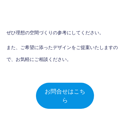
ぜひ理想の空間づくりの参考にしてください。
また、ご希望に添ったデザインをご提案いたしますの
で、お気軽にご相談ください。
お問合せはこち
ら