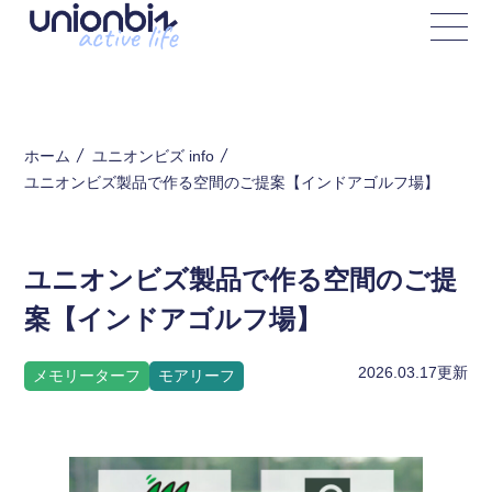
ホーム
ユニオンビズ info
ユニオンビズ製品で作る空間のご提案【インドアゴルフ場】
ユニオンビズ製品で作る空間のご提
案【インドアゴルフ場】
2026.03.17
更新
メモリーターフ
モアリーフ