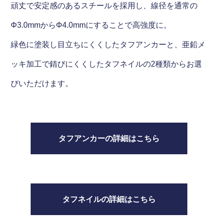
頑丈で安定感のあるスチールを採用し、線径を通常の
Φ3.0mmからΦ4.0mmにすることで高強度に。
緑色に塗装し目立ちにくくしたタフアンカーと、亜鉛メ
ッキ加工で錆びにくくしたタフネイルの2種類からお選
びいただけます。
タフアンカーの詳細はこちら
タフネイルの詳細はこちら