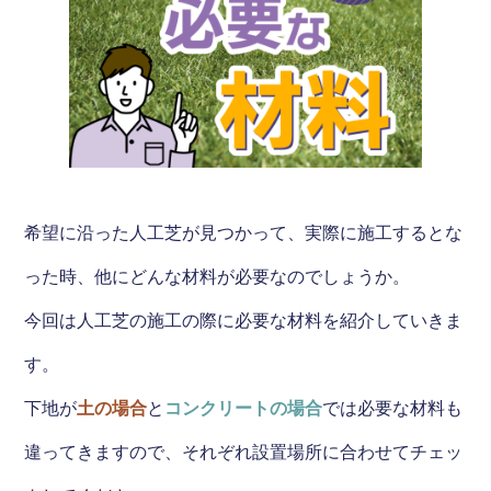
希望に沿った人工芝が見つかって、実際に施工するとな
った時、他にどんな材料が必要なのでしょうか。
今回は人工芝の施工の際に必要な材料を紹介していきま
す。
下地が
土の場合
と
コンクリートの場合
では必要な材料も
違ってきますので、それぞれ設置場所に合わせてチェッ