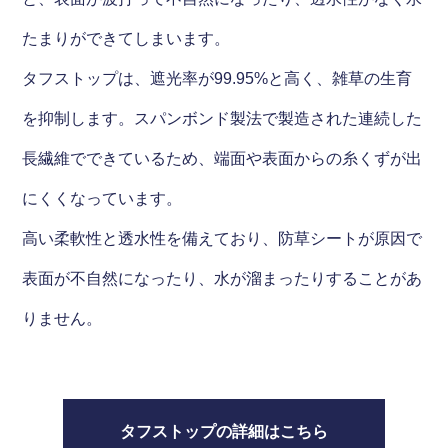
たまりができてしまいます。
タフストップは、遮光率が99.95%と高く、雑草の生育
を抑制します。スパンボンド製法で製造された連続した
長繊維でできているため、端面や表面からの糸くずが出
にくくなっています。
高い柔軟性と透水性を備えており、防草シートが原因で
表面が不自然になったり、水が溜まったりすることがあ
りません。
タフストップの詳細はこちら