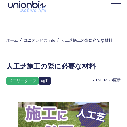
人工芝施工の際に必要な材料
ホーム
ユニオンビズ info
人工芝施工の際に必要な材料
2024.02.28
更新
メモリーターフ
施工