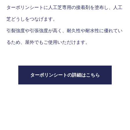
ターポリンシートに人工芝専用の接着剤を塗布し、人工
芝どうしをつなげます。
引裂強度や引張強度が高く、耐久性や耐水性に優れてい
るため、屋外でもご使用いただけます。
ターポリンシートの詳細はこちら