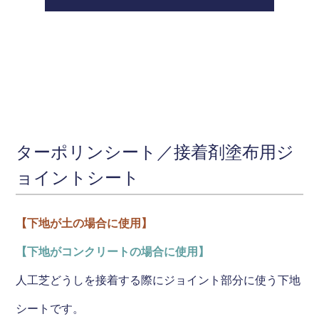
ターポリンシート／接着剤塗布用ジ
ョイントシート
【下地が土の場合に使用】
【下地がコンクリートの場合に使用】
人工芝どうしを接着する際にジョイント部分に使う下地
シートです。