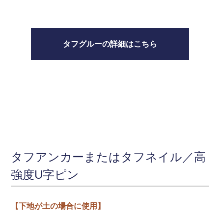
タフグルーの詳細はこちら
タフアンカーまたはタフネイル／高
強度U字ピン
【下地が土の場合に使用】