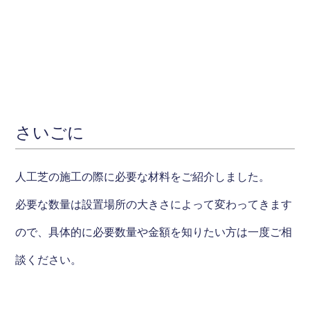
さいごに
人工芝の施工の際に必要な材料をご紹介しました。
必要な数量は設置場所の大きさによって変わってきます
ので、具体的に必要数量や金額を知りたい方は一度ご相
談ください。