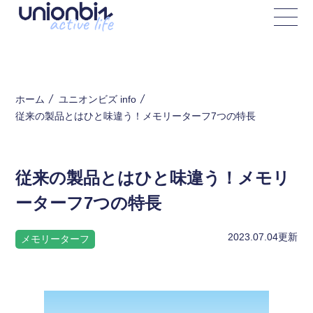
ホーム
ユニオンビズ info
従来の製品とはひと味違う！メモリーターフ7つの特長
従来の製品とはひと味違う！メモリ
ーターフ7つの特長
2023.07.04
更新
メモリーターフ