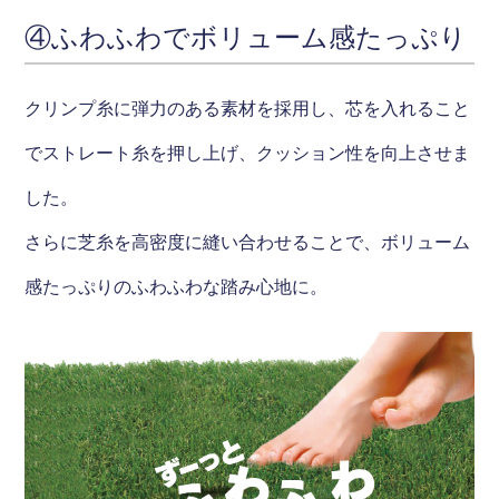
④ふわふわでボリューム感たっぷり
クリンプ糸に弾力のある素材を採用し、芯を入れること
でストレート糸を押し上げ、クッション性を向上させま
した。
さらに芝糸を高密度に縫い合わせることで、ボリューム
感たっぷりのふわふわな踏み心地に。