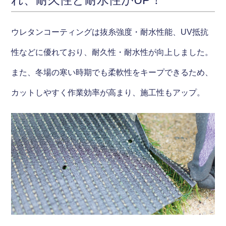
ウレタンコーティングは抜糸強度・耐水性能、UV抵抗
性などに優れており、耐久性・耐水性が向上しました。
また、冬場の寒い時期でも柔軟性をキープできるため、
カットしやすく作業効率が高まり、施工性もアップ。