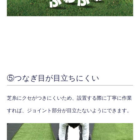
⑤つなぎ目が目立ちにくい
芝糸にクセがつきにくいため、設置する際に丁寧に作業
すれば、ジョイント部分が目立たないようにできます。