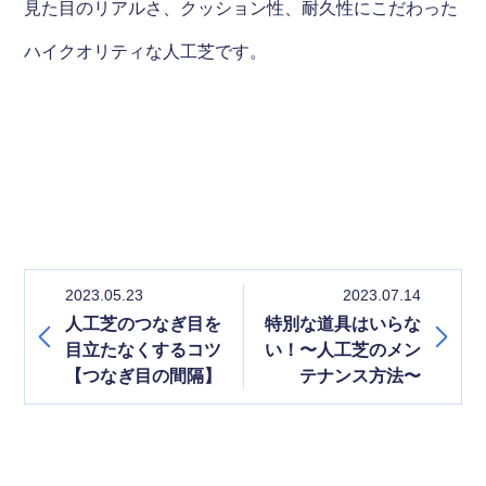
見た目のリアルさ、クッション性、耐久性にこだわった
ハイクオリティな人工芝です。
2023.05.23
2023.07.14
人工芝のつなぎ目を
特別な道具はいらな
目立たなくするコツ
い！〜人工芝のメン
【つなぎ目の間隔】
テナンス方法〜