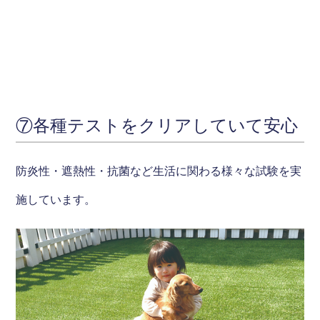
⑦各種テストをクリアしていて安心
防炎性・遮熱性・抗菌など生活に関わる様々な試験を実
施しています。