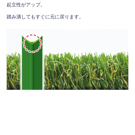
起立性がアップ。
踏み潰してもすぐに元に戻ります。