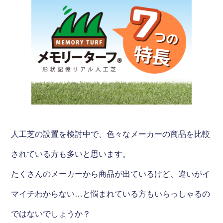
人工芝の設置を検討中で、色々なメーカーの商品を比較
されている方も多いと思います。
たくさんのメーカーから商品が出ているけど、違いがイ
マイチわからない…と悩まれている方もいらっしゃるの
ではないでしょうか？