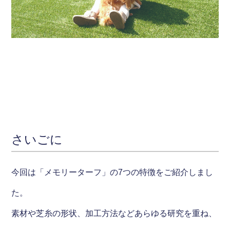
さいごに
今回は「メモリーターフ」の7つの特徴をご紹介しまし
た。
素材や芝糸の形状、加工方法などあらゆる研究を重ね、