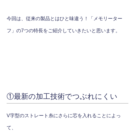
今回は、従来の製品とはひと味違う！「メモリーター
フ」の7つの特長をご紹介していきたいと思います。
①最新の加工技術でつぶれにくい
V字型のストレート糸にさらに芯を入れることによっ
て、