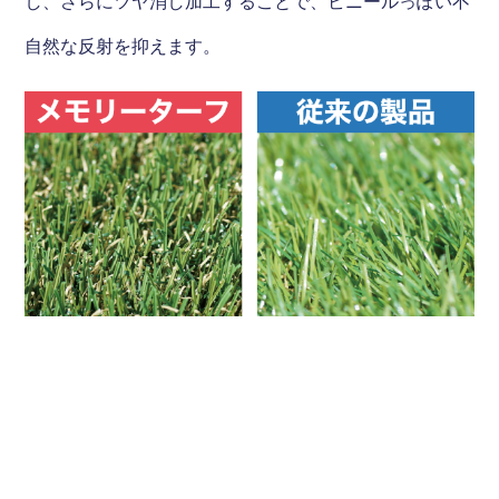
し、さらにツヤ消し加工することで、ビニールっぽい不
自然な反射を抑えます。