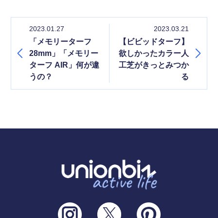
2023.01.27
2023.03.21
「メモリーターフ
【ビビッドターフ】
28mm」「メモリー
欲しかったカラー人
ターフ AIR」何が違
工芝がきっとみつか
うの？
る