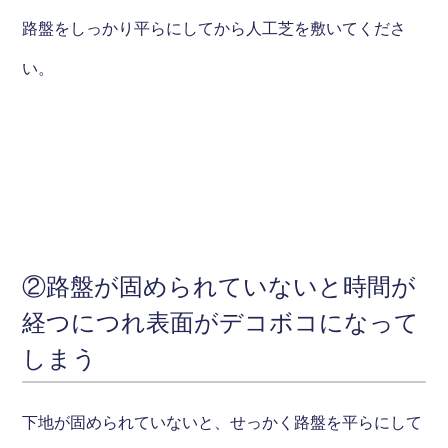
路盤をしっかり平らにしてから人工芝を敷いてくださ
い。
②路盤が固められていないと時間が
経つにつれ表面がデコボコになって
しまう
下地が固められていないと、せっかく路盤を平らにして