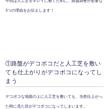
今回は人工芝をキレイに敷くために、路盤調整が必要な
3つの理由をお伝えします！
①路盤がデコボコだと人工芝を敷い
ても仕上がりがデコボコになってし
まう
デコボコな地面の上に人工芝を敷いても、当然仕上がっ
た時に見た目がデコボコになってしまいます。