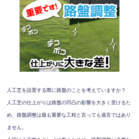
人工芝を設置する際に路盤のことを考えていますか？
人工芝の仕上がりは路盤の凹凸の影響を大きく受けるた
め、路盤調整は最も重要な工程と言っても過言ではあり
ません。