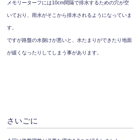
メモリーターフには10cm間隔で排水するための穴が空
いており、雨水がそこから排水されるようになっていま
す。
ですが路盤の水捌けが悪いと、水たまりができたり地面
が緩くなったりしてしまう事があります。
さいごに