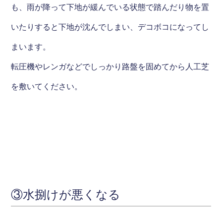
も、雨が降って下地が緩んでいる状態で踏んだり物を置
いたりすると下地が沈んでしまい、デコボコになってし
まいます。
転圧機やレンガなどでしっかり路盤を固めてから人工芝
を敷いてください。
③水捌けが悪くなる