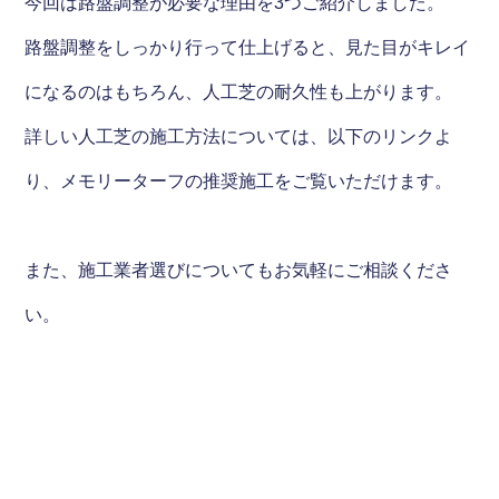
今回は路盤調整が必要な理由を3つご紹介しました。
路盤調整をしっかり行って仕上げると、見た目がキレイ
になるのはもちろん、人工芝の耐久性も上がります。
詳しい人工芝の施工方法については、以下のリンクよ
り、メモリーターフの推奨施工をご覧いただけます。
また、施工業者選びについてもお気軽にご相談くださ
い。