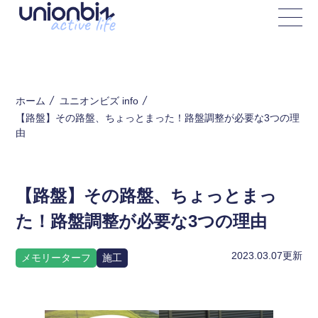
ホーム
ユニオンビズ info
【路盤】その路盤、ちょっとまった！路盤調整が必要な3つの理
由
【路盤】その路盤、ちょっとまっ
た！路盤調整が必要な3つの理由
2023.03.07
更新
メモリーターフ
施工