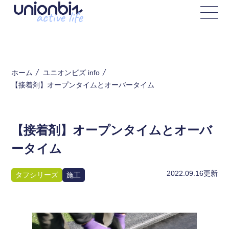
ホーム
ユニオンビズ info
【接着剤】オープンタイムとオーバータイム
【接着剤】オープンタイムとオーバ
ータイム
2022.09.16
更新
タフシリーズ
施工