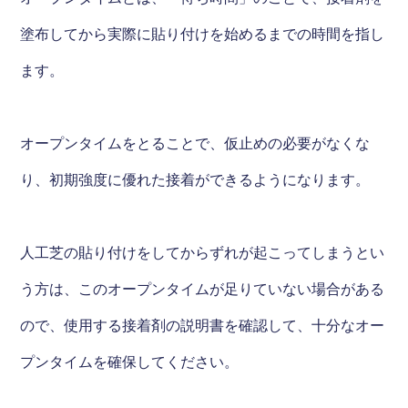
塗布してから実際に貼り付けを始めるまでの時間を指し
ます。
オープンタイムをとることで、仮止めの必要がなくな
り、初期強度に優れた接着ができるようになります。
人工芝の貼り付けをしてからずれが起こってしまうとい
う方は、このオープンタイムが足りていない場合がある
ので、使用する接着剤の説明書を確認して、十分なオー
プンタイムを確保してください。