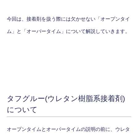
今回は、接着剤を扱う際には欠かせない「オープンタイ
ム」と「オーバータイム」について解説していきます。
タフグルー(ウレタン樹脂系接着剤)
について
オープンタイムとオーバータイムの説明の前に、ウレタ