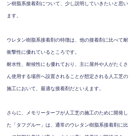
ン樹脂系接着剤について、少し説明していきたいと思い
ます。
ウレタン樹脂系接着剤の特徴は、他の接着剤に比べて耐
衝撃性に優れているところです。
耐水性、耐候性にも優れており、主に屋外や人がたくさ
ん使用する場所へ設置されることが想定される人工芝の
施工において、最適な接着剤だといえます。
さらに、メモリーターフが人工芝の施工のために開発し
た「タフグルー」は、通常のウレタン樹脂系接着剤に比