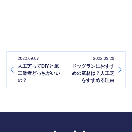
2022.09.07
2022.09.29
人工芝ってDIYと施
ドッグランにおすす
工業者どっちがいい
めの庭材は？人工芝
の？
をすすめる理由