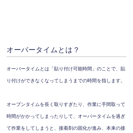
オーバータイムとは？
オーバータイムとは「貼り付け可能時間」のことで、貼
り付けができなくなってしまうまでの時間を指します。
オープンタイムを長く取りすぎたり、作業に手間取って
時間がかかってしまったりして、オーバータイムを過ぎ
て作業をしてしまうと、接着剤の固化が進み、本来の接