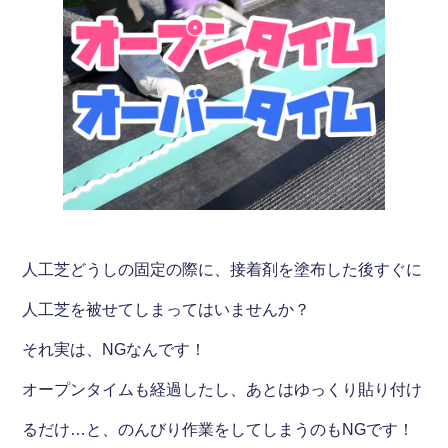
人工芝どうしの固定の際に、接着剤を塗布した後すぐに
人工芝を被せてしまってはいませんか？
それ実は、NGなんです！
オープンタイムも経過したし、あとはゆっくり貼り付け
るだけ…と、のんびり作業をしてしまうのもNGです！