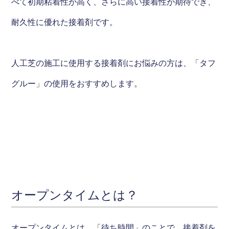
べて初期粘着性が高く、さらに高い接着性が期待でき、
耐久性に優れた接着剤です。
人工芝の施工に使用する接着剤にお悩みの方は、「タフ
グルー」の使用をおすすめします。
オープンタイムとは？
オープンタイムとは、「待ち時間」のことで、接着剤を