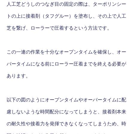
人工芝どうしのつなぎ目の固定の際は、ターポリンシー
トの上に接着剤（タフグルー）を塗布し、その上で人工
芝を繋げ、ローラーで圧着するという方法です。
この一連の作業を十分なオープンタイムを確保し、オー
バータイムになる前にローラー圧着までを終える必要が
あります。
以下の図のようにオープンタイムやオーバータイムに配
慮しないような時間配分になってしまうと、接着剤本来
の耐久性や接着力を発揮できなくなってしまうため、時