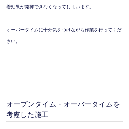
着効果が発揮できなくなってしまいます。
オーバータイムに十分気をつけながら作業を行ってくだ
さい。
オープンタイム・オーバータイムを
考慮した施工