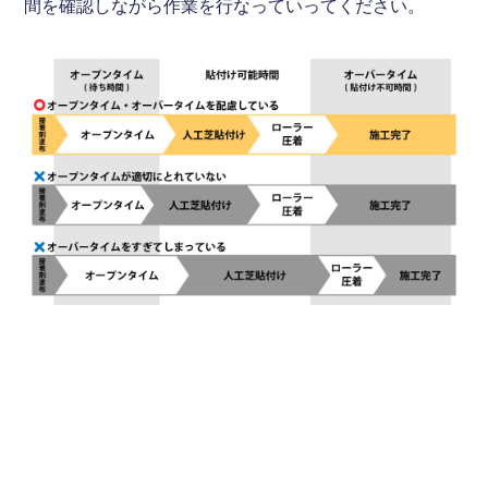
間を確認しながら作業を行なっていってください。