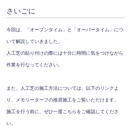
さいごに
今回は、「オープンタイム」と「オーバータイム」につ
いて解説していきました。
人工芝の貼り付けの際には十分に時間に気をつけながら
作業を行なってください。
また、人工芝の施工方法については、以下のリンクよ
り、メモリーターフの推奨施工をご覧いただけます。
施工を行う前に、ぜひ一度こちらをご確認してくださ
い。