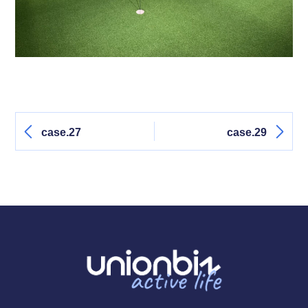
case.27
case.29