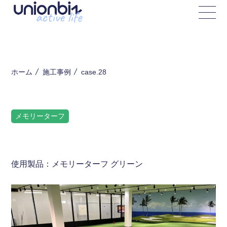
case.28
ホーム
施工事例
メモリーターフ
使用製品：メモリーターフ グリーン