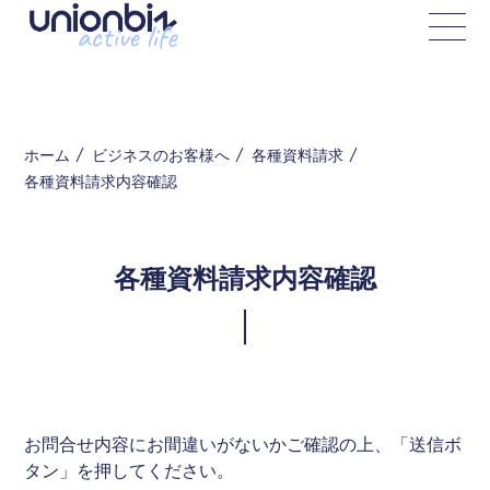
ホーム
ビジネスのお客様へ
各種資料請求
各種資料請求内容確認
各種資料請求内容確認
お問合せ内容にお間違いがないかご確認の上、「送信ボ
タン」を押してください。